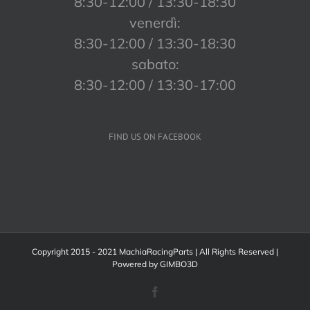
8:30-12:00 / 13:30-18:30
venerdì:
8:30-12:00 / 13:30-18:30
sabato:
8:30-12:00 / 13:30-17:00
FIND US ON FACEBOOK
Copyright 2015 - 2021 MachiaRacingParts | All Rights Reserved |
Powered by
GIMBO3D
Facebook