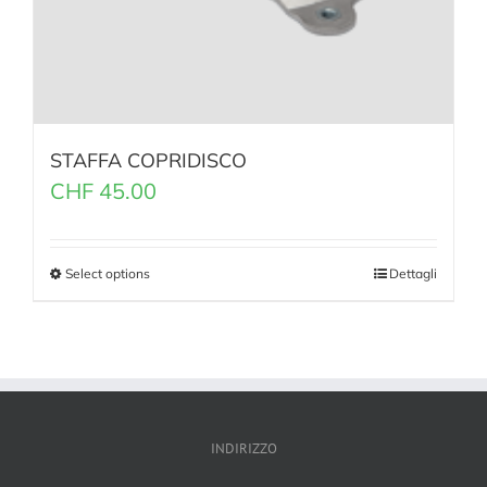
STAFFA COPRIDISCO
CHF
45.00
Select options
Dettagli
INDIRIZZO