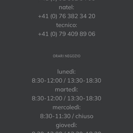
natel:
+41 (0) 76 382 34 20
tecnico:
+41 (0) 79 409 89 06
ORARI NEGOZIO
lunedì:
8:30-12:00 / 13:30-18:30
martedì:
8:30-12:00 / 13:30-18:30
mercoledì:
8:30-11:30 / chiuso
giovedì: