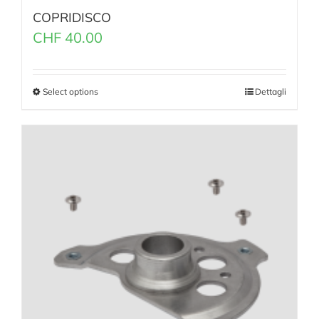
COPRIDISCO
CHF
40.00
Select options
Dettagli