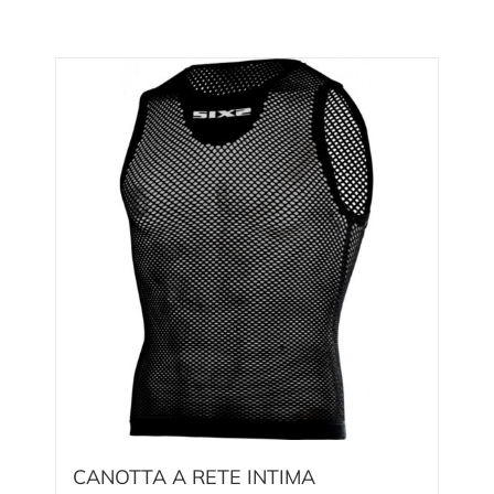
CANOTTA A RETE INTIMA