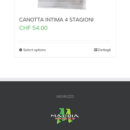
CANOTTA INTIMA 4 STAGIONI
CHF
54.00
Select options
Dettagli
INDIRIZZO