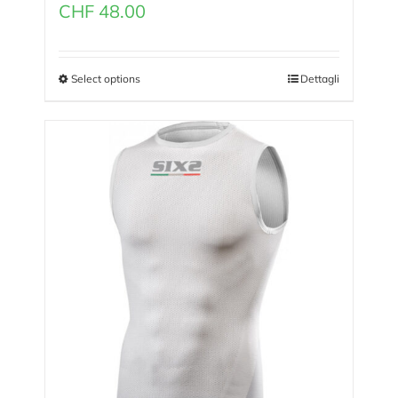
CHF
48.00
Select options
Dettagli