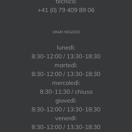
tecnico:
+41 (0) 79 409 89 06
ORARI NEGOZIO
lunedì:
8:30-12:00 / 13:30-18:30
martedì:
8:30-12:00 / 13:30-18:30
mercoledì:
8:30-11:30 / chiuso
giovedì:
8:30-12:00 / 13:30-18:30
venerdì:
8:30-12:00 / 13:30-18:30