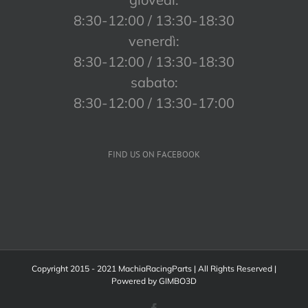
8:30-12:00 / 13:30-18:30
venerdì:
8:30-12:00 / 13:30-18:30
sabato:
8:30-12:00 / 13:30-17:00
FIND US ON FACEBOOK
Copyright 2015 - 2021 MachiaRacingParts | All Rights Reserved |
Powered by
GIMBO3D
Facebook