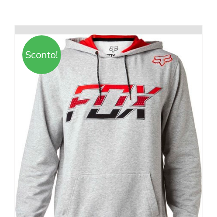
Sconto!