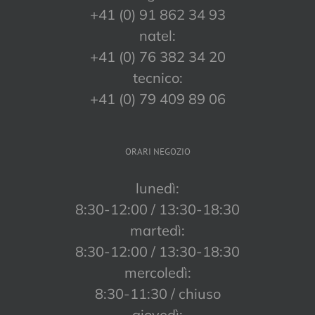
+41 (0) 91 862 34 93
natel:
+41 (0) 76 382 34 20
tecnico:
+41 (0) 79 409 89 06
ORARI NEGOZIO
lunedì:
8:30-12:00 / 13:30-18:30
martedì:
8:30-12:00 / 13:30-18:30
mercoledì:
8:30-11:30 / chiuso
giovedì: