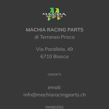
MACHIA RACING PARTS
di Terraneo Prisca
Via Parallela, 49
6710 Biasca
CONTATTI
email:
info@machiaracingparts.ch
negozio: