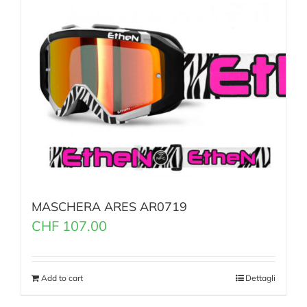
MASCHERA ARES AR0719
CHF
107.00
Add to cart
Dettagli