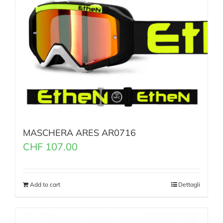
MASCHERA ARES AR0716
CHF
107.00
Add to cart
Dettagli