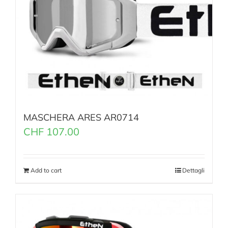
MASCHERA ARES AR0714
CHF
107.00
Add to cart
Dettagli