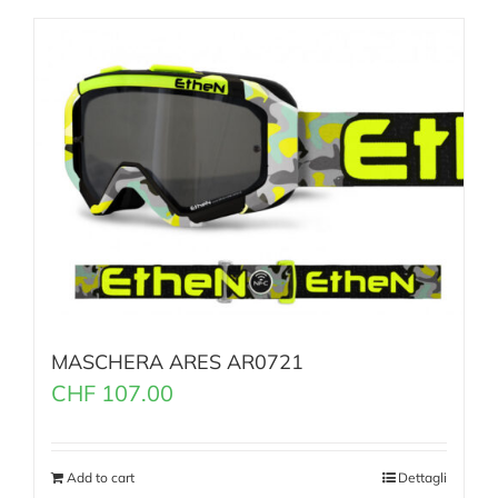
MASCHERA ARES AR0721
CHF
107.00
Add to cart
Dettagli