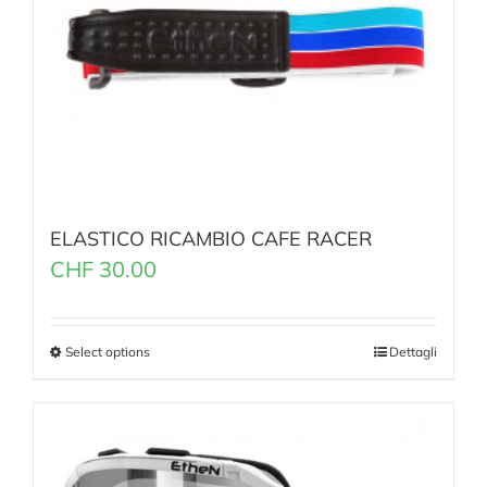
ELASTICO RICAMBIO CAFE RACER
CHF
30.00
Select options
Dettagli