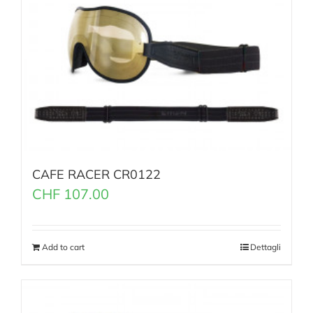
CAFE RACER CR0122
CHF
107.00
Add to cart
Dettagli