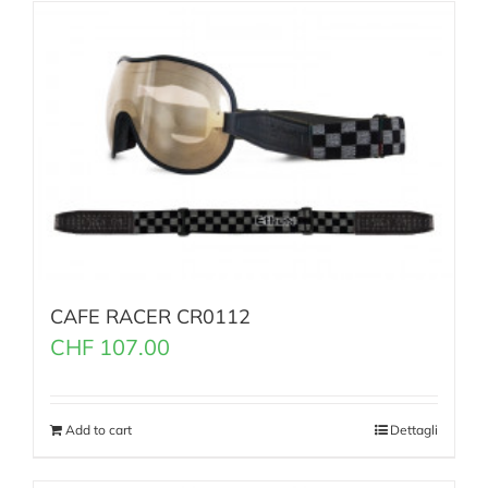
CAFE RACER CR0112
CHF
107.00
Add to cart
Dettagli