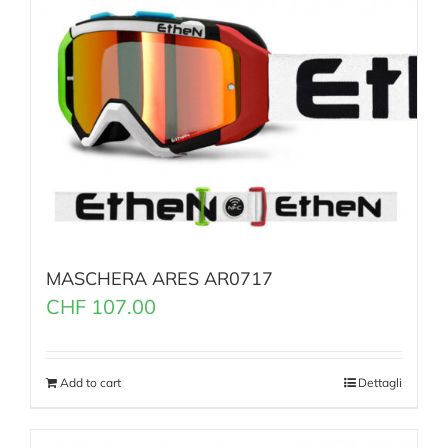
MASCHERA ARES AR0717
CHF
107.00
Add to cart
Dettagli