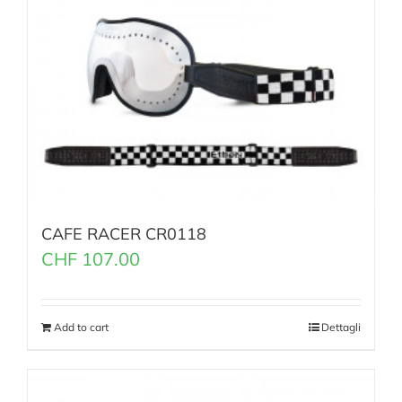
CAFE RACER CR0118
CHF
107.00
Add to cart
Dettagli