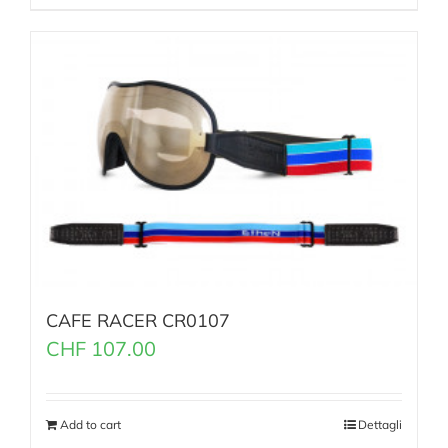
CAFE RACER CR0107
CHF
107.00
Add to cart
Dettagli