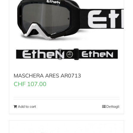
MASCHERA ARES AR0713
CHF
107.00
Add to cart
Dettagli