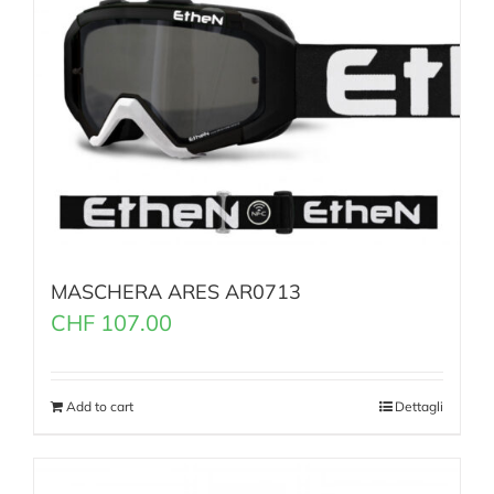
MASCHERA ARES AR0713
CHF
107.00
Add to cart
Dettagli