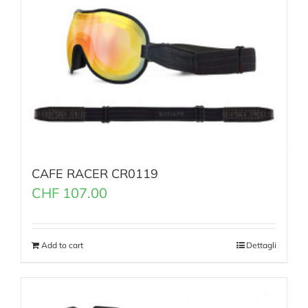
CAFE RACER CR0119
CHF
107.00
Add to cart
Dettagli