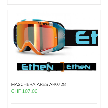
MASCHERA ARES AR0728
CHF
107.00