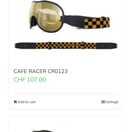
CAFE RACER CR0123
CHF
107.00
Add to cart
Dettagli