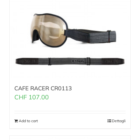
CAFE RACER CR0113
CHF
107.00
Add to cart
Dettagli