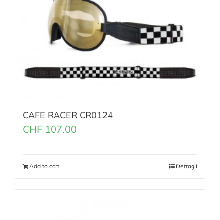
CAFE RACER CR0124
CHF
107.00
Add to cart
Dettagli