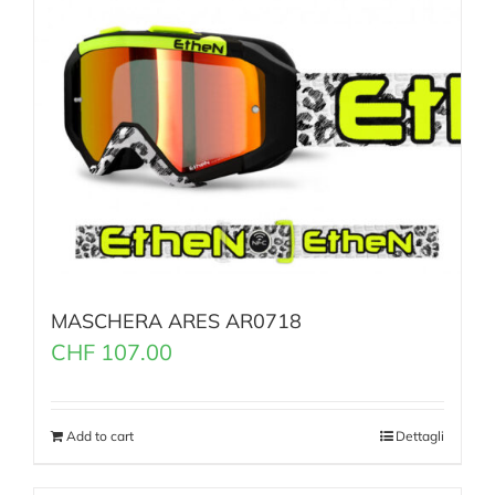
MASCHERA ARES AR0718
CHF
107.00
Add to cart
Dettagli