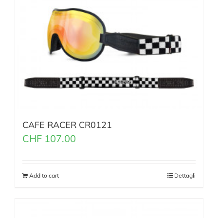
CAFE RACER CR0121
CHF
107.00
Add to cart
Dettagli