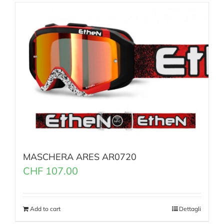
MASCHERA ARES AR0720
CHF
107.00
Add to cart
Dettagli