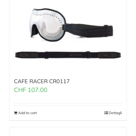
CAFE RACER CR0117
CHF
107.00
Add to cart
Dettagli