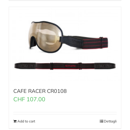
CAFE RACER CR0108
CHF
107.00
Add to cart
Dettagli