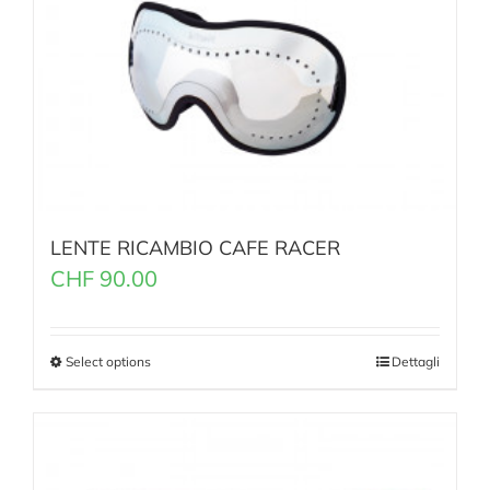
LENTE RICAMBIO CAFE RACER
CHF
90.00
Select options
Dettagli