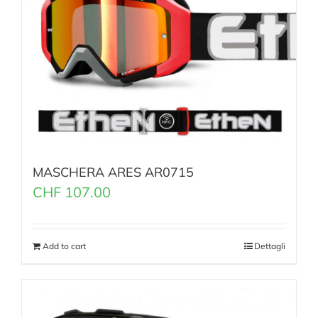
MASCHERA ARES AR0715
CHF
107.00
Add to cart
Dettagli