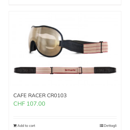
CAFE RACER CR0103
CHF
107.00
Add to cart
Dettagli