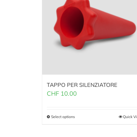
TAPPO PER SILENZIATORE
CHF
10.00
Select options
Quick V