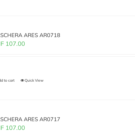
SCHERA ARES AR0718
F
107.00
d to cart
Quick View
SCHERA ARES AR0717
F
107.00