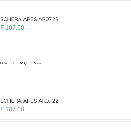
SCHERA ARES AR0728
F
107.00
d to cart
Quick View
SCHERA ARES AR0722
F
107.00