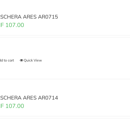
SCHERA ARES AR0715
F
107.00
d to cart
Quick View
SCHERA ARES AR0714
F
107.00