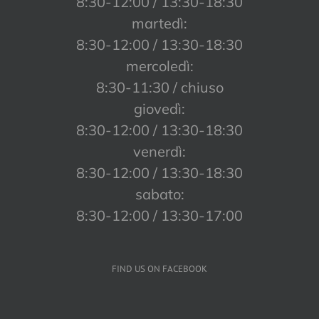
8:30-12:00 / 13:30-18:30
martedì:
8:30-12:00 / 13:30-18:30
mercoledì:
8:30-11:30 / chiuso
giovedì:
8:30-12:00 / 13:30-18:30
venerdì:
8:30-12:00 / 13:30-18:30
sabato:
8:30-12:00 / 13:30-17:00
FIND US ON FACEBOOK