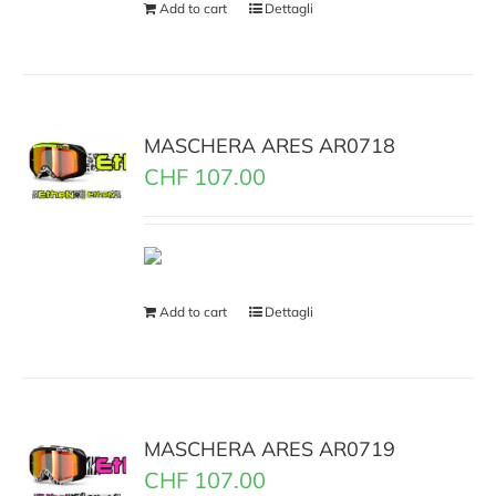
Add to cart
Dettagli
MASCHERA ARES AR0718
CHF
107.00
Add to cart
Dettagli
MASCHERA ARES AR0719
CHF
107.00