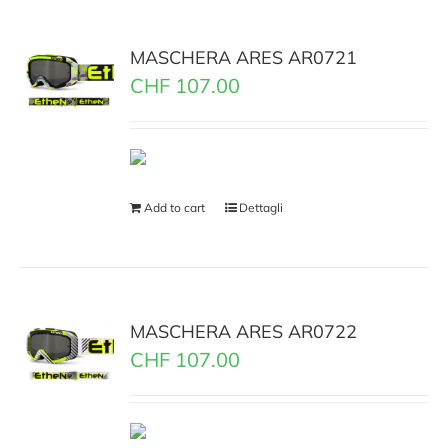
MASCHERA ARES AR0721
CHF
107.00
Add to cart
Dettagli
MASCHERA ARES AR0722
CHF
107.00