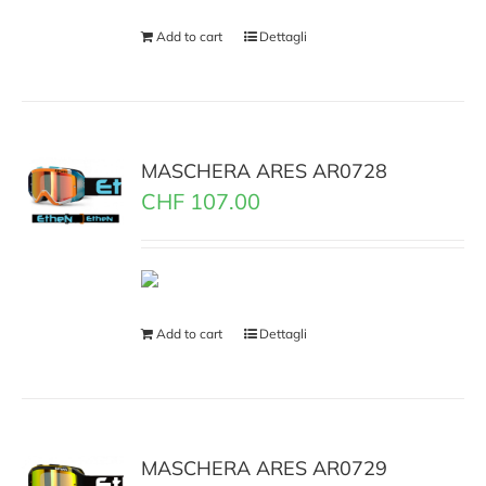
Add to cart
Dettagli
MASCHERA ARES AR0728
CHF
107.00
Add to cart
Dettagli
MASCHERA ARES AR0729