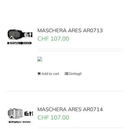
MASCHERA ARES AR0713
CHF
107.00
Add to cart
Dettagli
MASCHERA ARES AR0714
CHF
107.00