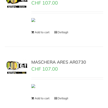
CHF
107.00
Add to cart
Dettagli
MASCHERA ARES AR0730
CHF
107.00
Add to cart
Dettagli