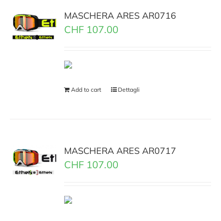
MASCHERA ARES AR0716
CHF
107.00
Add to cart
Dettagli
MASCHERA ARES AR0717
CHF
107.00