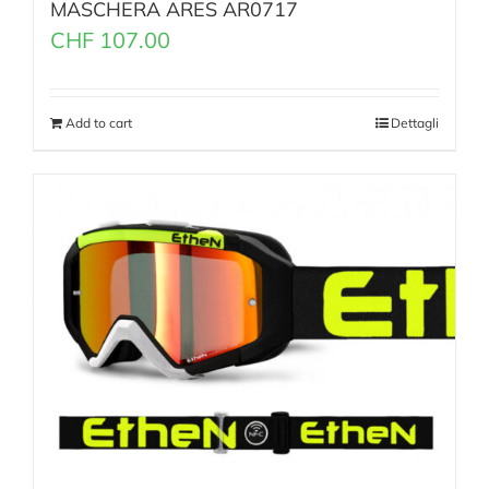
MASCHERA ARES AR0717
CHF
107.00
Add to cart
Dettagli