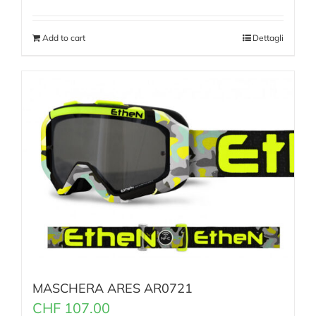
Add to cart
Dettagli
MASCHERA ARES AR0721
CHF
107.00