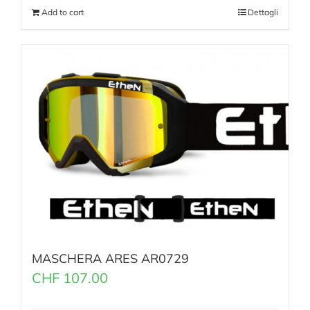
Add to cart
Dettagli
MASCHERA ARES AR0729
CHF
107.00