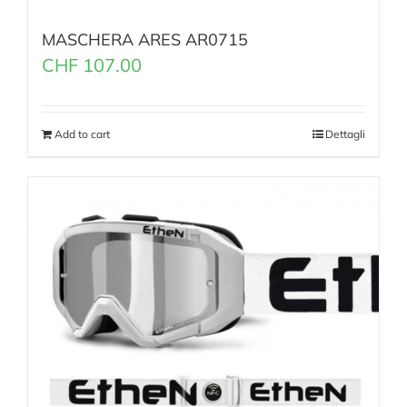
MASCHERA ARES AR0715
CHF
107.00
Add to cart
Dettagli