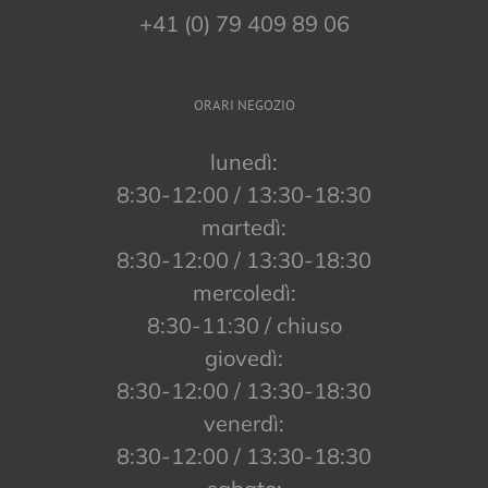
+41 (0) 79 409 89 06
ORARI NEGOZIO
lunedì:
8:30-12:00 / 13:30-18:30
martedì:
8:30-12:00 / 13:30-18:30
mercoledì:
8:30-11:30 / chiuso
giovedì:
8:30-12:00 / 13:30-18:30
venerdì:
8:30-12:00 / 13:30-18:30