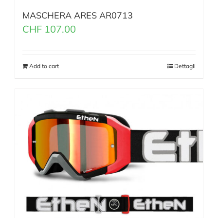
MASCHERA ARES AR0713
CHF
107.00
Add to cart
Dettagli