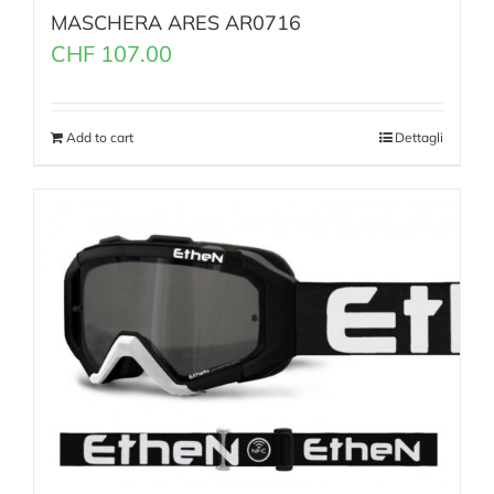
MASCHERA ARES AR0716
CHF
107.00
Add to cart
Dettagli