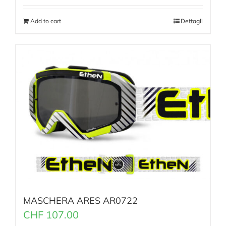
Add to cart
Dettagli
MASCHERA ARES AR0722
CHF
107.00