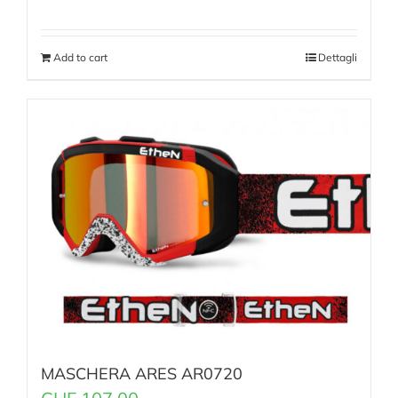
Add to cart
Dettagli
MASCHERA ARES AR0720