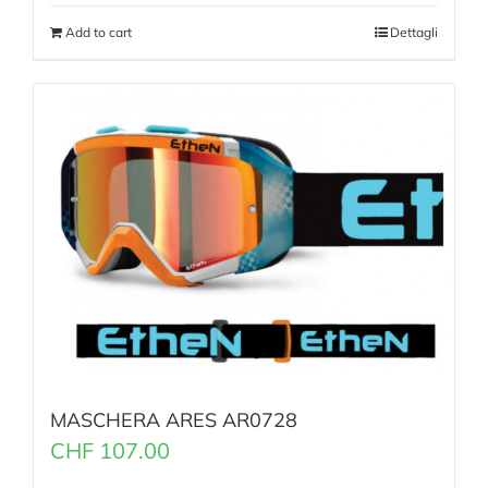
Add to cart
Dettagli
MASCHERA ARES AR0728
CHF
107.00