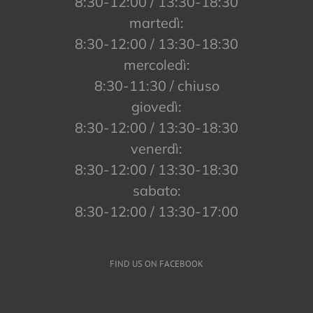
8:30-12:00 / 13:30-18:30
martedì:
8:30-12:00 / 13:30-18:30
mercoledì:
8:30-11:30 / chiuso
giovedì:
8:30-12:00 / 13:30-18:30
venerdì:
8:30-12:00 / 13:30-18:30
sabato:
8:30-12:00 / 13:30-17:00
FIND US ON FACEBOOK