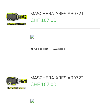
MASCHERA ARES AR0721
CHF
107.00
Add to cart
Dettagli
MASCHERA ARES AR0722
CHF
107.00