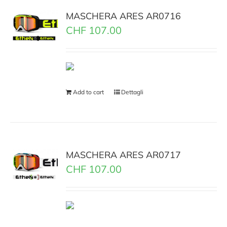
MASCHERA ARES AR0716
CHF
107.00
Add to cart
Dettagli
MASCHERA ARES AR0717
CHF
107.00