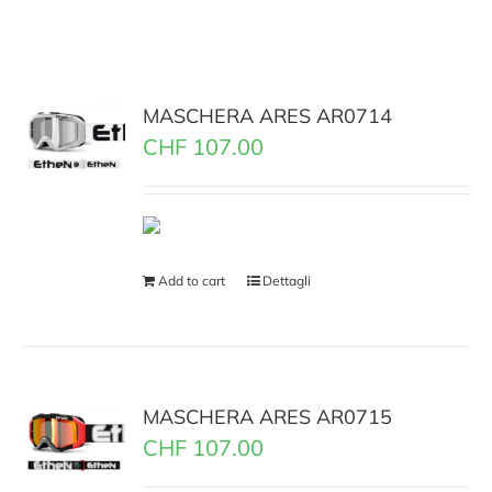
MASCHERA ARES AR0714
CHF
107.00
Add to cart
Dettagli
MASCHERA ARES AR0715
CHF
107.00