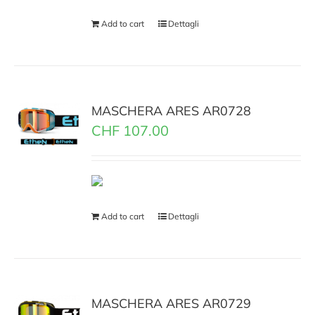
Add to cart
Dettagli
MASCHERA ARES AR0728
CHF
107.00
Add to cart
Dettagli
MASCHERA ARES AR0729