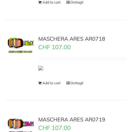
Add to cart
Dettagli
MASCHERA ARES AR0718
CHF
107.00
Add to cart
Dettagli
MASCHERA ARES AR0719
CHF
107.00