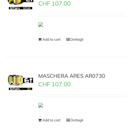
CHF
107.00
Add to cart
Dettagli
MASCHERA ARES AR0730
CHF
107.00
Add to cart
Dettagli