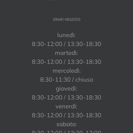
ORARI NEGOZIO
lunedì:
8:30-12:00 / 13:30-18:30
martedì:
8:30-12:00 / 13:30-18:30
mercoledì:
8:30-11:30 / chiuso
giovedì:
8:30-12:00 / 13:30-18:30
venerdì:
8:30-12:00 / 13:30-18:30
sabato:
8:30-12:00 / 13:30-17:00