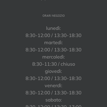
ORARI NEGOZIO
lunedì:
8:30-12:00 / 13:30-18:30
martedì:
8:30-12:00 / 13:30-18:30
mercoledì:
8:30-11:30 / chiuso
giovedì:
8:30-12:00 / 13:30-18:30
venerdì:
8:30-12:00 / 13:30-18:30
sabato:
8:30-12:00 / 13:30-17:00