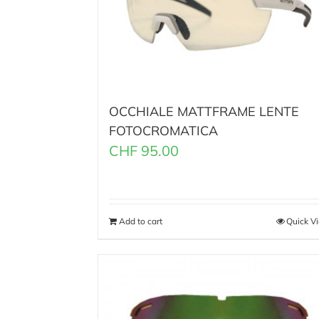
OCCHIALE MATTFRAME LENTE
FOTOCROMATICA
CHF
95.00
Add to cart
Quick V