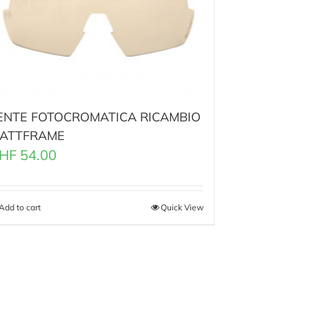
ENTE FOTOCROMATICA RICAMBIO
ATTFRAME
HF
54.00
Add to cart
Quick View