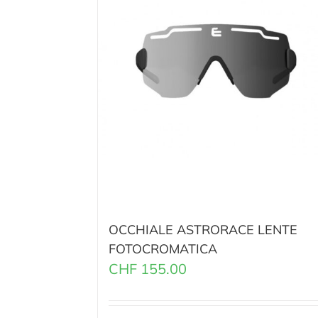
OCCHIALE ASTRORACE LENTE
FOTOCROMATICA
CHF
155.00