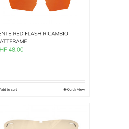
ENTE RED FLASH RICAMBIO
ATTFRAME
HF
48.00
Add to cart
Quick View