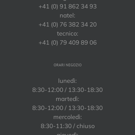
+41 (0) 91 862 34 93
natel:
+41 (0) 76 382 34 20
tecnico:
+41 (0) 79 409 89 06
ORARI NEGOZIO
lunedì:
8:30-12:00 / 13:30-18:30
martedì:
8:30-12:00 / 13:30-18:30
mercoledì:
8:30-11:30 / chiuso
giovedì: