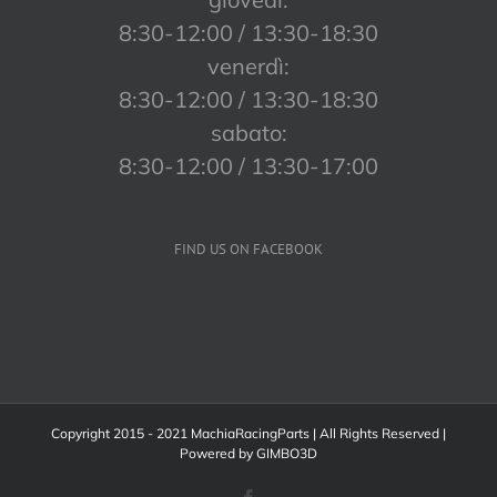
8:30-12:00 / 13:30-18:30
venerdì:
8:30-12:00 / 13:30-18:30
sabato:
8:30-12:00 / 13:30-17:00
FIND US ON FACEBOOK
Copyright 2015 - 2021 MachiaRacingParts | All Rights Reserved |
Powered by
GIMBO3D
Facebook