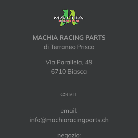
MACHIA RACING PARTS
di Terraneo Prisca
Via Parallela, 49
6710 Biasca
CONTATTI
email:
info@machiaracingparts.ch
negozio: