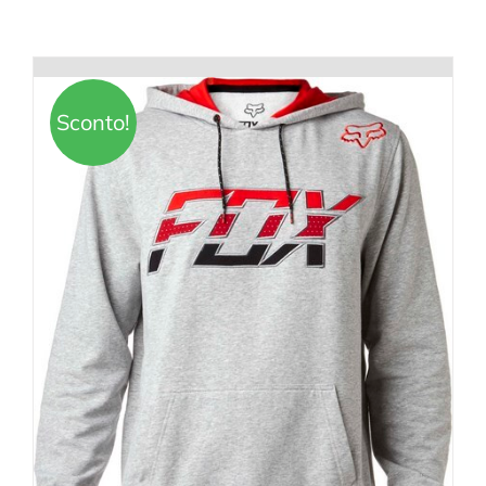
Sconto!