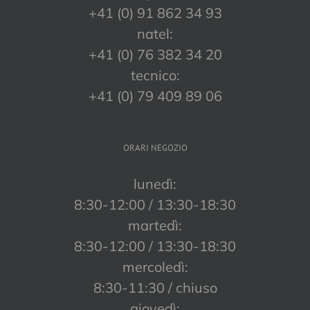
+41 (0) 91 862 34 93
natel:
+41 (0) 76 382 34 20
tecnico:
+41 (0) 79 409 89 06
ORARI NEGOZIO
lunedì:
8:30-12:00 / 13:30-18:30
martedì:
8:30-12:00 / 13:30-18:30
mercoledì:
8:30-11:30 / chiuso
giovedì: