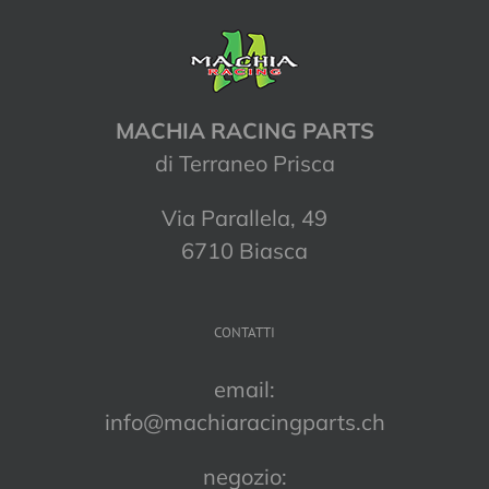
MACHIA RACING PARTS
di Terraneo Prisca
Via Parallela, 49
6710 Biasca
CONTATTI
email:
info@machiaracingparts.ch
negozio: