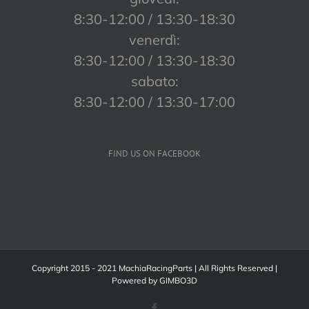
8:30-12:00 / 13:30-18:30
venerdì:
8:30-12:00 / 13:30-18:30
sabato:
8:30-12:00 / 13:30-17:00
FIND US ON FACEBOOK
Copyright 2015 - 2021 MachiaRacingParts | All Rights Reserved |
Powered by
GIMBO3D
Facebook