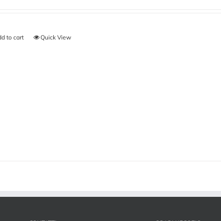
d to cart
Quick View