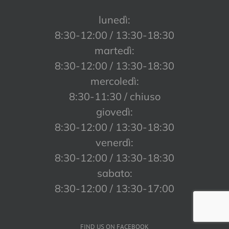
lunedì:
8:30-12:00 / 13:30-18:30
martedì:
8:30-12:00 / 13:30-18:30
mercoledì:
8:30-11:30 / chiuso
giovedì:
8:30-12:00 / 13:30-18:30
venerdì:
8:30-12:00 / 13:30-18:30
sabato:
8:30-12:00 / 13:30-17:00
FIND US ON FACEBOOK