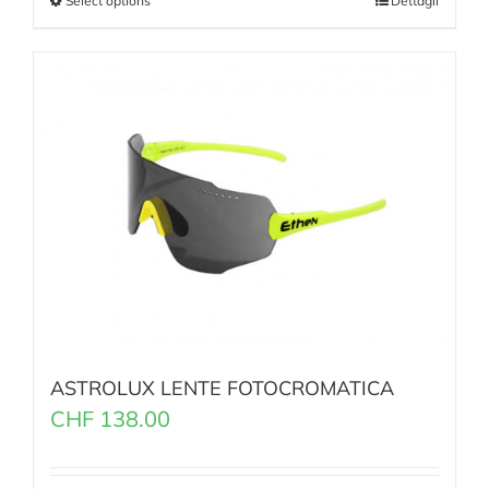
Select options
Dettagli
ASTROLUX LENTE FOTOCROMATICA
CHF
138.00