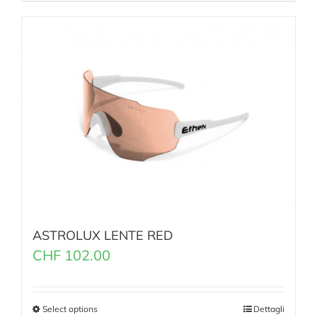
ASTROLUX LENTE RED
CHF
102.00
Select options
Dettagli