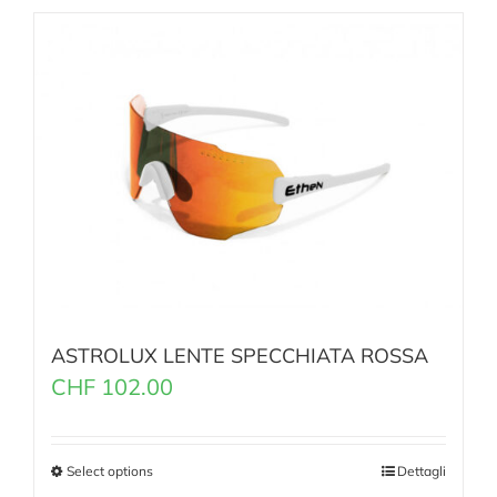
ASTROLUX LENTE SPECCHIATA ROSSA
CHF
102.00
Select options
Dettagli