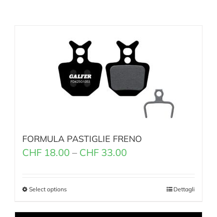
FORMULA PASTIGLIE FRENO
CHF
18.00
–
CHF
33.00
Select options
Dettagli