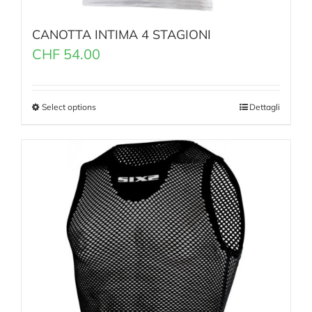
CANOTTA INTIMA 4 STAGIONI
CHF
54.00
Select options
Dettagli