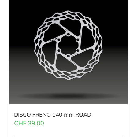
DISCO FRENO 140 mm ROAD
CHF
39.00