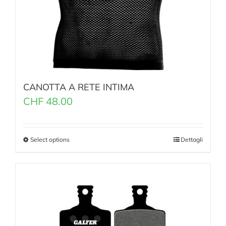
CANOTTA A RETE INTIMA
CHF
48.00
Select options
Dettagli