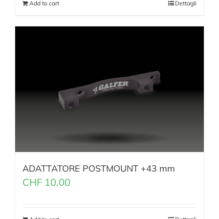
Add to cart
Dettagli
ADATTATORE POSTMOUNT +43 mm
CHF
10.00