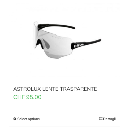
ASTROLUX LENTE TRASPARENTE
CHF
95.00
Select options
Dettagli