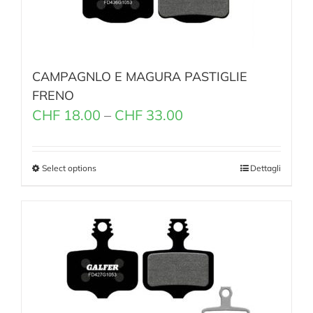
CAMPAGNLO E MAGURA PASTIGLIE
FRENO
CHF
18.00
–
CHF
33.00
Select options
Dettagli