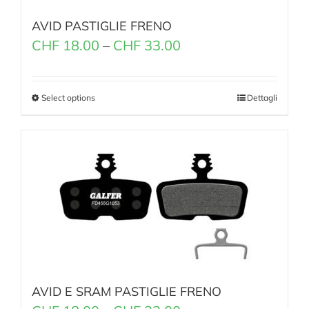
AVID PASTIGLIE FRENO
CHF
18.00
–
CHF
33.00
Select options
Dettagli
AVID E SRAM PASTIGLIE FRENO