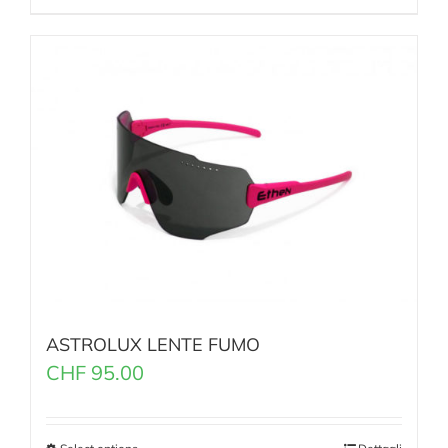
ASTROLUX LENTE FUMO
CHF
95.00