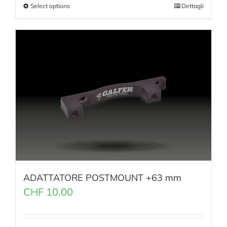
Select options
Dettagli
ADATTATORE POSTMOUNT +63 mm
CHF
10.00