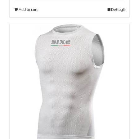
Add to cart
Dettagli