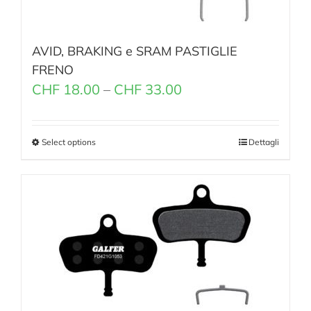
AVID, BRAKING e SRAM PASTIGLIE
FRENO
CHF
18.00
–
CHF
33.00
Select options
Dettagli