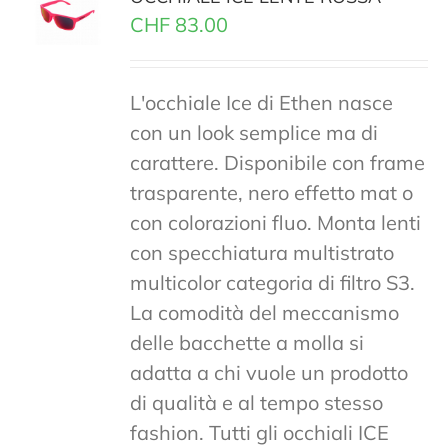
CHF
83.00
L'occhiale Ice di Ethen nasce
con un look semplice ma di
carattere. Disponibile con frame
trasparente, nero effetto mat o
con colorazioni fluo. Monta lenti
con specchiatura multistrato
multicolor categoria di filtro S3.
La comodità del meccanismo
delle bacchette a molla si
adatta a chi vuole un prodotto
di qualità e al tempo stesso
fashion. Tutti gli occhiali ICE