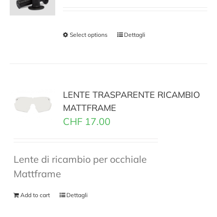
Select options
Dettagli
LENTE TRASPARENTE RICAMBIO
MATTFRAME
CHF
17.00
Lente di ricambio per occhiale
Mattframe
Add to cart
Dettagli