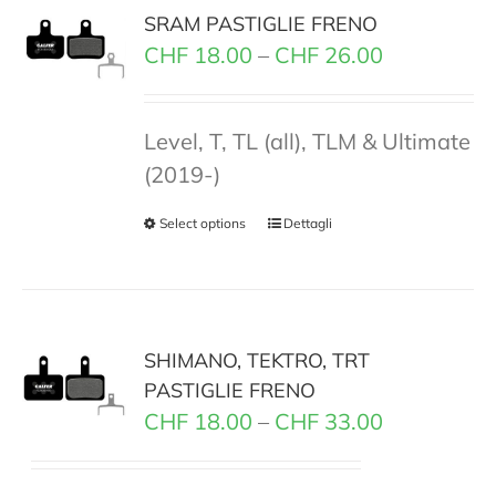
SRAM PASTIGLIE FRENO
CHF
18.00
–
CHF
26.00
Level, T, TL (all), TLM & Ultimate
(2019-)
Select options
Dettagli
SHIMANO, TEKTRO, TRT
PASTIGLIE FRENO
CHF
18.00
–
CHF
33.00