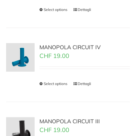
Select options
Dettagli
MANOPOLA CIRCUIT IV
CHF
19.00
Select options
Dettagli
MANOPOLA CIRCUIT III
CHF
19.00