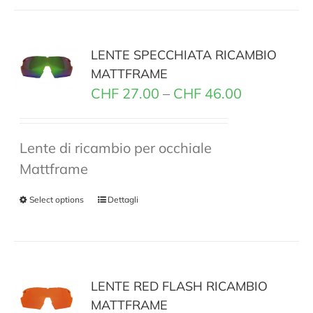
LENTE SPECCHIATA RICAMBIO
MATTFRAME
CHF
27.00
–
CHF
46.00
Lente di ricambio per occhiale
Mattframe
Select options
Dettagli
LENTE RED FLASH RICAMBIO
MATTFRAME