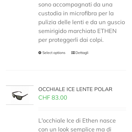
sono accompagnati da una
custodia in microfibra per la
pulizia delle lenti e da un guscio
semirigido marchiato ETHEN
per proteggerli dai colpi.
Select options
Dettagli
OCCHIALE ICE LENTE POLAR
CHF
83.00
L'occhiale Ice di Ethen nasce
con un look semplice ma di