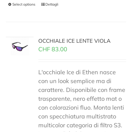
Select options
Dettagli
OCCHIALE ICE LENTE VIOLA
CHF
83.00
L'occhiale Ice di Ethen nasce
con un look semplice ma di
carattere. Disponibile con frame
trasparente, nero effetto mat o
con colorazioni fluo. Monta lenti
con specchiatura multistrato
multicolor categoria di filtro S3.