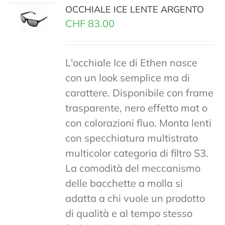
OCCHIALE ICE LENTE ARGENTO
CHF
83.00
L'occhiale Ice di Ethen nasce
con un look semplice ma di
carattere. Disponibile con frame
trasparente, nero effetto mat o
con colorazioni fluo. Monta lenti
con specchiatura multistrato
multicolor categoria di filtro S3.
La comodità del meccanismo
delle bacchette a molla si
adatta a chi vuole un prodotto
di qualità e al tempo stesso