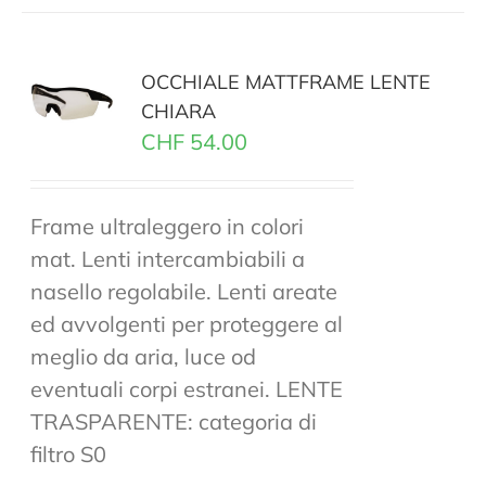
OCCHIALE MATTFRAME LENTE
CHIARA
CHF
54.00
Frame ultraleggero in colori
mat. Lenti intercambiabili a
nasello regolabile. Lenti areate
ed avvolgenti per proteggere al
meglio da aria, luce od
eventuali corpi estranei. LENTE
TRASPARENTE: categoria di
filtro S0