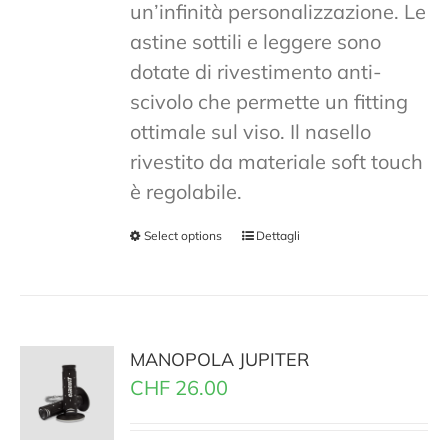
un’infinità personalizzazione. Le
astine sottili e leggere sono
dotate di rivestimento anti-
scivolo che permette un fitting
ottimale sul viso. Il nasello
rivestito da materiale soft touch
è regolabile.
Select options
Dettagli
MANOPOLA JUPITER
CHF
26.00