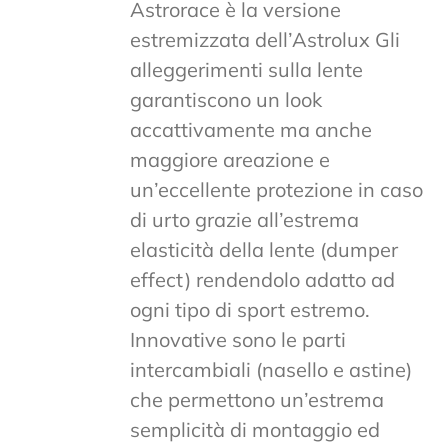
Astrorace è la versione
estremizzata dell’Astrolux Gli
alleggerimenti sulla lente
garantiscono un look
accattivamente ma anche
maggiore areazione e
un’eccellente protezione in caso
di urto grazie all’estrema
elasticità della lente (dumper
effect) rendendolo adatto ad
ogni tipo di sport estremo.
Innovative sono le parti
intercambiali (nasello e astine)
che permettono un’estrema
semplicità di montaggio ed