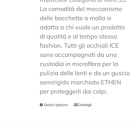
La comodità del meccanismo
delle bacchette a molla si
adatta a chi vuole un prodotto
di qualità e al tempo stesso
fashion. Tutti gli occhiali ICE
sono accompagnati da una
custodia in microfibra per la
pulizia delle lenti e da un guscio
semirigido marchiato ETHEN
per proteggerli dai colpi.
Select options
Dettagli