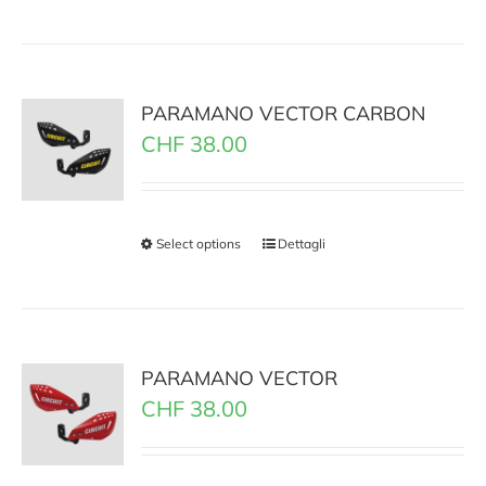
PARAMANO VECTOR CARBON
CHF
38.00
Select options
Dettagli
PARAMANO VECTOR
CHF
38.00