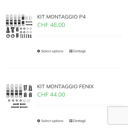
KIT MONTAGGIO P4
CHF
46.00
Select options
Dettagli
KIT MONTAGGIO FENIX
CHF
44.00
Select options
Dettagli