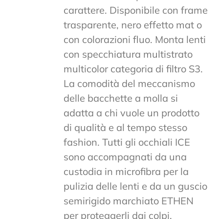
carattere. Disponibile con frame
trasparente, nero effetto mat o
con colorazioni fluo. Monta lenti
con specchiatura multistrato
multicolor categoria di filtro S3.
La comodità del meccanismo
delle bacchette a molla si
adatta a chi vuole un prodotto
di qualità e al tempo stesso
fashion. Tutti gli occhiali ICE
sono accompagnati da una
custodia in microfibra per la
pulizia delle lenti e da un guscio
semirigido marchiato ETHEN
per proteggerli dai colpi.