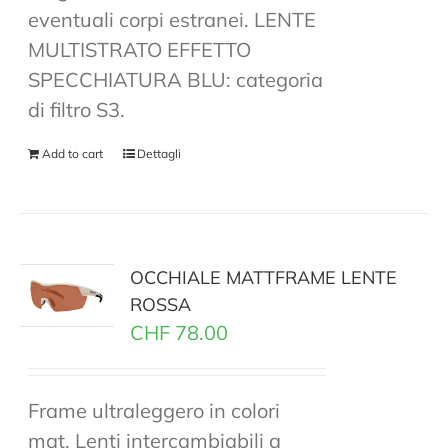
eventuali corpi estranei. LENTE
MULTISTRATO EFFETTO
SPECCHIATURA BLU: categoria
di filtro S3.
Add to cart
Dettagli
OCCHIALE MATTFRAME LENTE
ROSSA
CHF
78.00
Frame ultraleggero in colori
mat. Lenti intercambiabili a