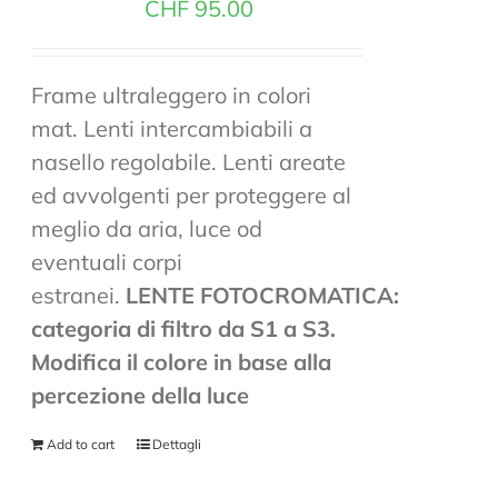
CHF
95.00
Frame ultraleggero in colori
mat. Lenti intercambiabili a
nasello regolabile. Lenti areate
ed avvolgenti per proteggere al
meglio da aria, luce od
eventuali corpi
estranei.
LENTE FOTOCROMATICA:
categoria di filtro da S1 a S3.
Modifica il colore in base alla
percezione della luce
Add to cart
Dettagli