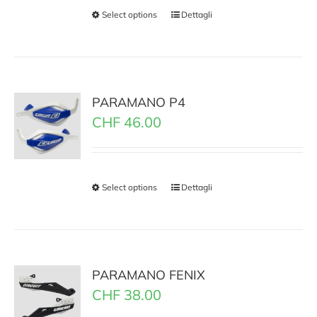
Select options
Dettagli
PARAMANO P4
CHF
46.00
Select options
Dettagli
PARAMANO FENIX
CHF
38.00