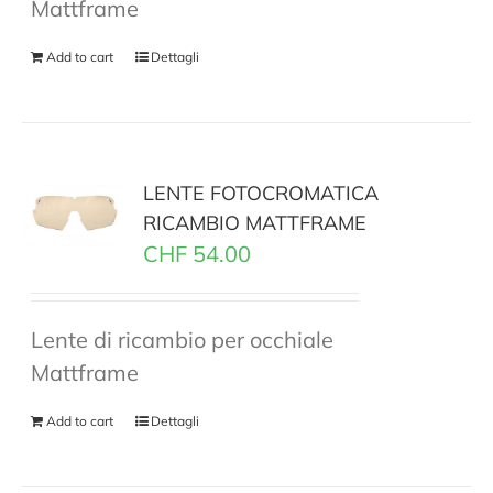
Mattframe
Add to cart
Dettagli
LENTE FOTOCROMATICA
RICAMBIO MATTFRAME
CHF
54.00
Lente di ricambio per occhiale
Mattframe
Add to cart
Dettagli