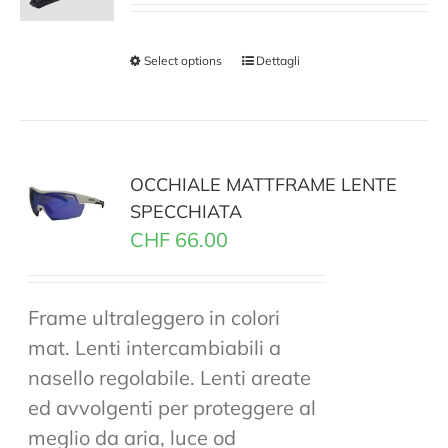
Select options
Dettagli
OCCHIALE MATTFRAME LENTE
SPECCHIATA
CHF
66.00
Frame ultraleggero in colori
mat. Lenti intercambiabili a
nasello regolabile. Lenti areate
ed avvolgenti per proteggere al
meglio da aria, luce od