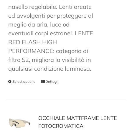
nasello regolabile. Lenti areate
ed avvolgenti per proteggere al
meglio da aria, luce od
eventuali corpi estranei. LENTE
RED FLASH HIGH
PERFORMANCE: categoria di
filtro S2, migliora la visibilità in
qualsiasi condizione luminosa.
Select options
Dettagli
OCCHIALE MATTFRAME LENTE
FOTOCROMATICA