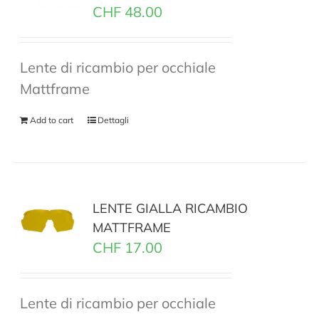
CHF
48.00
Lente di ricambio per occhiale
Mattframe
Add to cart
Dettagli
LENTE GIALLA RICAMBIO
MATTFRAME
CHF
17.00
Lente di ricambio per occhiale