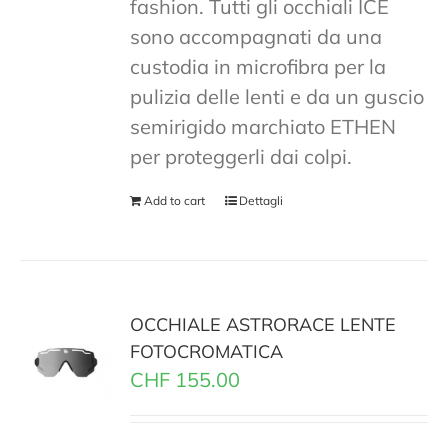
fashion. Tutti gli occhiali ICE
sono accompagnati da una
custodia in microfibra per la
pulizia delle lenti e da un guscio
semirigido marchiato ETHEN
per proteggerli dai colpi.
Add to cart
Dettagli
OCCHIALE ASTRORACE LENTE
FOTOCROMATICA
CHF
155.00