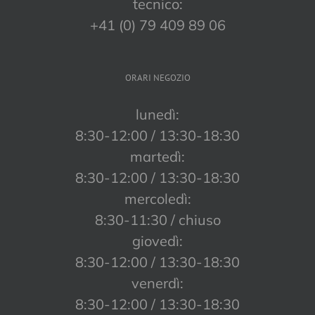
tecnico:
+41 (0) 79 409 89 06
ORARI NEGOZIO
lunedì:
8:30-12:00 / 13:30-18:30
martedì:
8:30-12:00 / 13:30-18:30
mercoledì:
8:30-11:30 / chiuso
giovedì:
8:30-12:00 / 13:30-18:30
venerdì:
8:30-12:00 / 13:30-18:30