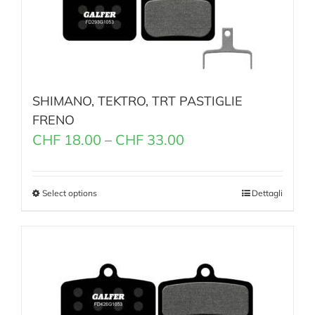
SHIMANO, TEKTRO, TRT PASTIGLIE
FRENO
CHF
18.00
–
CHF
33.00
Select options
Dettagli