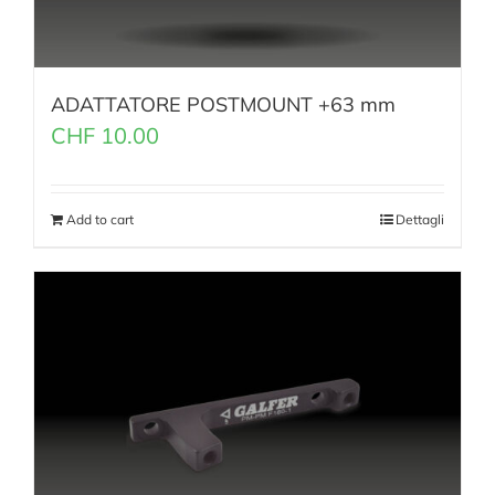
ADATTATORE POSTMOUNT +63 mm
CHF
10.00
Add to cart
Dettagli