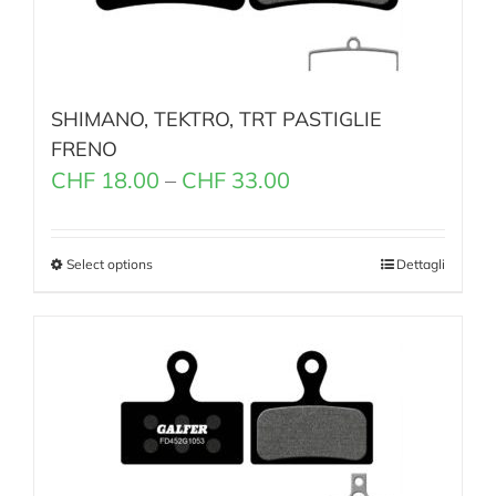
SHIMANO, TEKTRO, TRT PASTIGLIE
FRENO
CHF
18.00
–
CHF
33.00
Select options
Dettagli