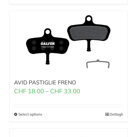
AVID PASTIGLIE FRENO
CHF
18.00
–
CHF
33.00
Select options
Dettagli