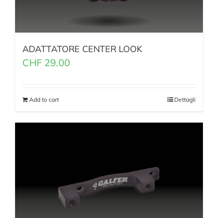
ADATTATORE CENTER LOOK
CHF
29.00
Add to cart
Dettagli