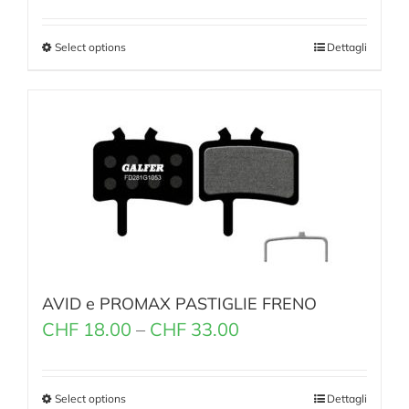
Select options
Dettagli
AVID e PROMAX PASTIGLIE FRENO
CHF
18.00
–
CHF
33.00
Select options
Dettagli