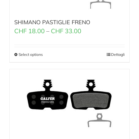
SHIMANO PASTIGLIE FRENO
CHF
18.00
–
CHF
33.00
Select options
Dettagli