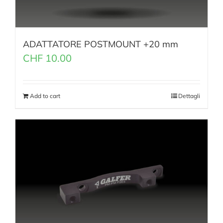
ADATTATORE POSTMOUNT +20 mm
CHF
10.00
Add to cart
Dettagli