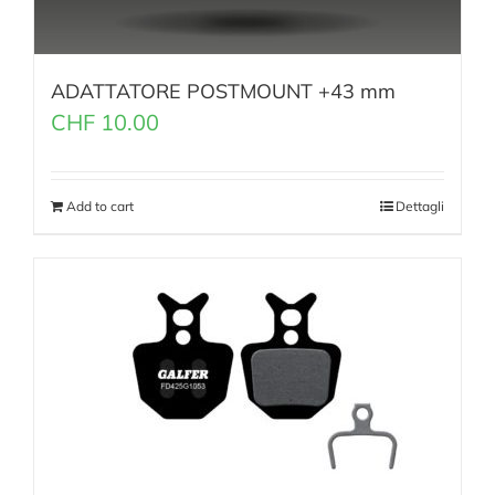
ADATTATORE POSTMOUNT +43 mm
CHF
10.00
Add to cart
Dettagli