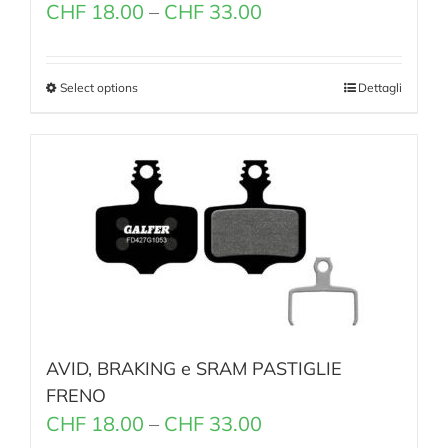
CHF
18.00
–
CHF
33.00
Select options
Dettagli
AVID, BRAKING e SRAM PASTIGLIE
FRENO
CHF
18.00
–
CHF
33.00