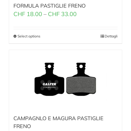
FORMULA PASTIGLIE FRENO
CHF
18.00
–
CHF
33.00
Select options
Dettagli
CAMPAGNLO E MAGURA PASTIGLIE
FRENO