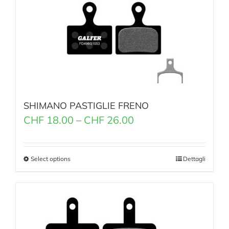
SHIMANO PASTIGLIE FRENO
CHF
18.00
–
CHF
26.00
Select options
Dettagli