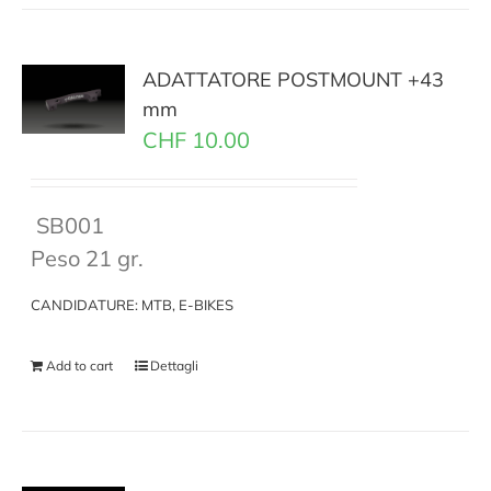
ADATTATORE POSTMOUNT +43
mm
CHF
10.00
SB001
Peso 21 gr.
CANDIDATURE: MTB, E-BIKES
Add to cart
Dettagli