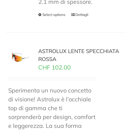
2.1 mm di spessore.
Select options
Dettagli
ASTROLUX LENTE SPECCHIATA
ROSSA
CHF
102.00
Sperimenta un nuovo concetto
di visione! Astrolux è l’occhiale
top di gamma che ti
sorprenderà per design, comfort
e leggerezza. La sua forma