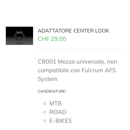
ADATTATORE CENTER LOOK
CHF
29.00
CB001 Mozzo universale, non
compatibile con Fulcrum AFS
System
CANDIDATURE:
MTB
ROAD
E-BIKES