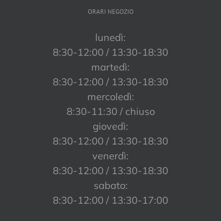
ORARI NEGOZIO
lunedì:
8:30-12:00 / 13:30-18:30
martedì:
8:30-12:00 / 13:30-18:30
mercoledì:
8:30-11:30 / chiuso
giovedì:
8:30-12:00 / 13:30-18:30
venerdì:
8:30-12:00 / 13:30-18:30
sabato:
8:30-12:00 / 13:30-17:00