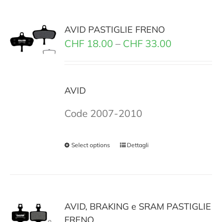
AVID PASTIGLIE FRENO
CHF
18.00
–
CHF
33.00
AVID
Code 2007-2010
Select options
Dettagli
AVID, BRAKING e SRAM PASTIGLIE
FRENO