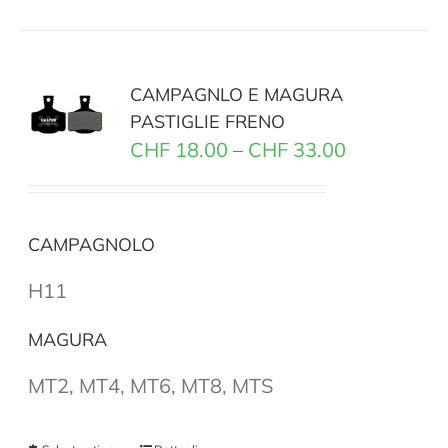
CAMPAGNLO E MAGURA
PASTIGLIE FRENO
CHF
18.00
–
CHF
33.00
CAMPAGNOLO
H11
MAGURA
MT2, MT4, MT6, MT8, MTS