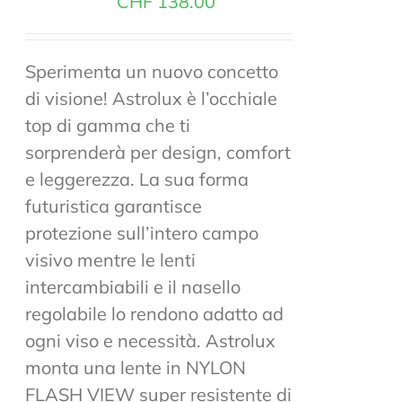
CHF
138.00
Sperimenta un nuovo concetto
di visione! Astrolux è l’occhiale
top di gamma che ti
sorprenderà per design, comfort
e leggerezza. La sua forma
futuristica garantisce
protezione sull’intero campo
visivo mentre le lenti
intercambiabili e il nasello
regolabile lo rendono adatto ad
ogni viso e necessità. Astrolux
monta una lente in NYLON
FLASH VIEW super resistente di