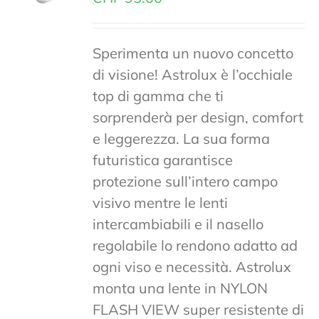
Sperimenta un nuovo concetto
di visione! Astrolux è l’occhiale
top di gamma che ti
sorprenderà per design, comfort
e leggerezza. La sua forma
futuristica garantisce
protezione sull’intero campo
visivo mentre le lenti
intercambiabili e il nasello
regolabile lo rendono adatto ad
ogni viso e necessità. Astrolux
monta una lente in NYLON
FLASH VIEW super resistente di