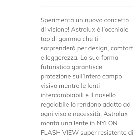
Sperimenta un nuovo concetto
di visione! Astrolux è l’occhiale
top di gamma che ti
sorprenderà per design, comfort
e leggerezza. La sua forma
futuristica garantisce
protezione sull’intero campo
visivo mentre le lenti
intercambiabili e il nasello
regolabile lo rendono adatto ad
ogni viso e necessità. Astrolux
monta una lente in NYLON
FLASH VIEW super resistente di