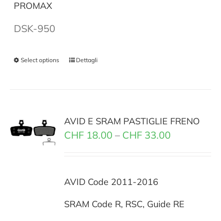
PROMAX
DSK-950
Select options
Dettagli
AVID E SRAM PASTIGLIE FRENO
CHF
18.00
–
CHF
33.00
AVID Code 2011-2016
SRAM Code R, RSC, Guide RE