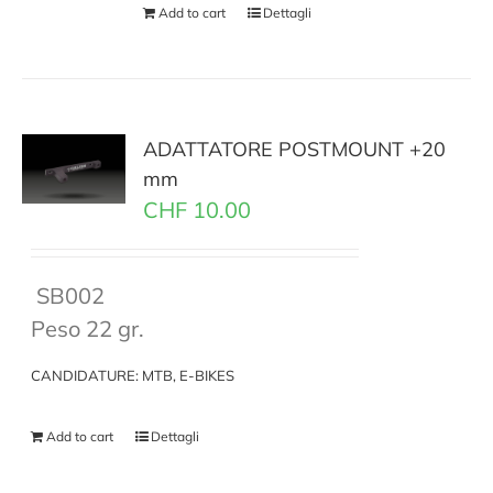
Add to cart
Dettagli
ADATTATORE POSTMOUNT +20
mm
CHF
10.00
SB002
Peso 22 gr.
CANDIDATURE: MTB, E-BIKES
Add to cart
Dettagli