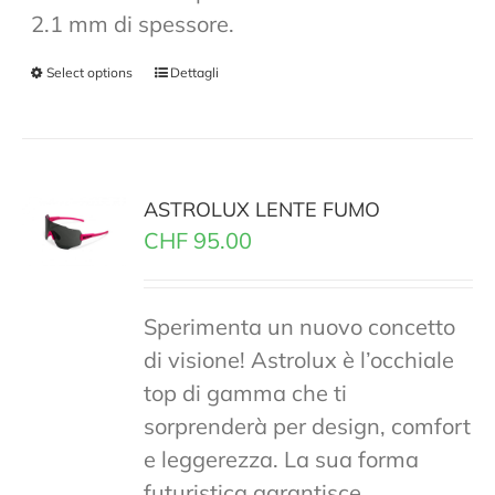
2.1 mm di spessore.
Select options
Dettagli
ASTROLUX LENTE FUMO
CHF
95.00
Sperimenta un nuovo concetto
di visione! Astrolux è l’occhiale
top di gamma che ti
sorprenderà per design, comfort
e leggerezza. La sua forma
futuristica garantisce