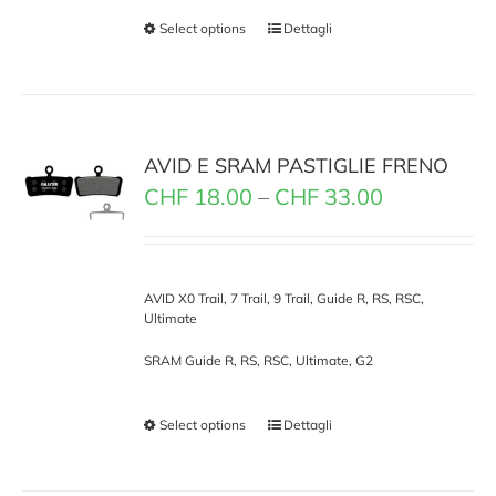
Select options
Dettagli
AVID E SRAM PASTIGLIE FRENO
CHF
18.00
–
CHF
33.00
AVID X0 Trail, 7 Trail, 9 Trail, Guide R, RS, RSC,
Ultimate
SRAM Guide R, RS, RSC, Ultimate, G2
Select options
Dettagli