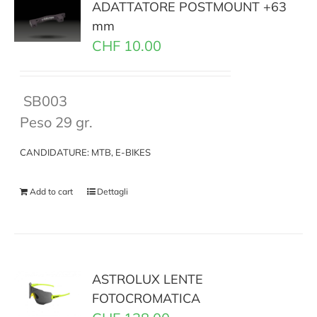
ADATTATORE POSTMOUNT +63
mm
CHF
10.00
SB003
Peso 29 gr.
CANDIDATURE: MTB, E-BIKES
Add to cart
Dettagli
ASTROLUX LENTE
FOTOCROMATICA