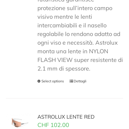
protezione sull’intero campo
visivo mentre le lenti
intercambiabili e il nasello
regolabile lo rendono adatto ad
ogni viso e necessità. Astrolux
monta una lente in NYLON
FLASH VIEW super resistente di
2.1 mm di spessore.
Select options
Dettagli
ASTROLUX LENTE RED
CHF
102.00