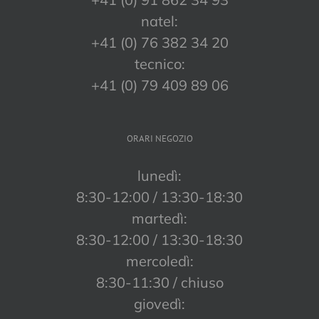
natel:
+41 (0) 76 382 34 20
tecnico:
+41 (0) 79 409 89 06
ORARI NEGOZIO
lunedì:
8:30-12:00 / 13:30-18:30
martedì:
8:30-12:00 / 13:30-18:30
mercoledì:
8:30-11:30 / chiuso
giovedì: