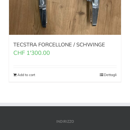
TECSTRA FORCELLONE / SCHWINGE
CHF
1'300.00
Add to cart
Dettagli
INDIRIZZO