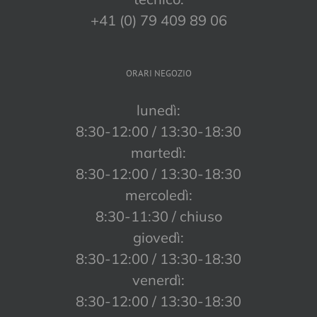
+41 (0) 79 409 89 06
ORARI NEGOZIO
lunedì:
8:30-12:00 / 13:30-18:30
martedì:
8:30-12:00 / 13:30-18:30
mercoledì:
8:30-11:30 / chiuso
giovedì:
8:30-12:00 / 13:30-18:30
venerdì:
8:30-12:00 / 13:30-18:30