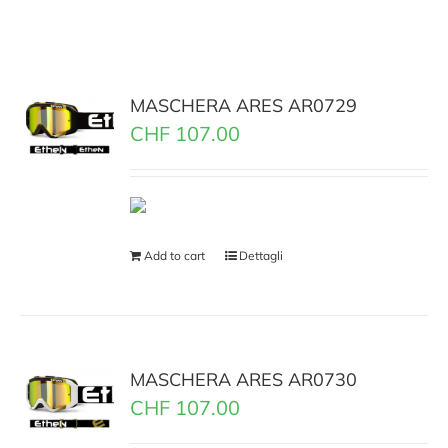
MASCHERA ARES AR0729
CHF
107.00
Add to cart
Dettagli
MASCHERA ARES AR0730
CHF
107.00