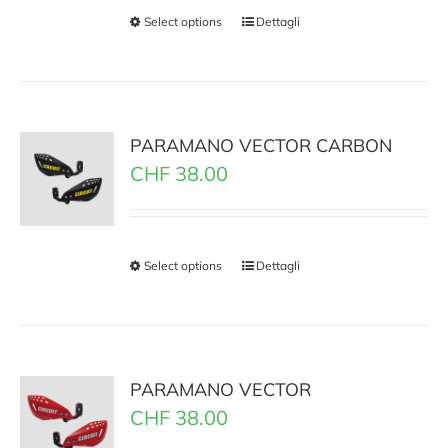
Select options
Dettagli
PARAMANO VECTOR CARBON
CHF
38.00
Select options
Dettagli
PARAMANO VECTOR
CHF
38.00