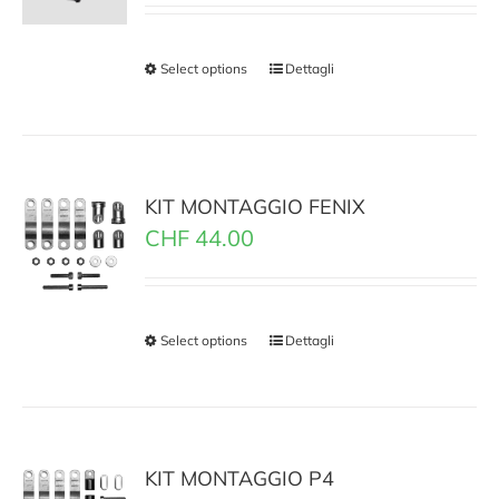
Select options
Dettagli
KIT MONTAGGIO FENIX
CHF
44.00
Select options
Dettagli
KIT MONTAGGIO P4