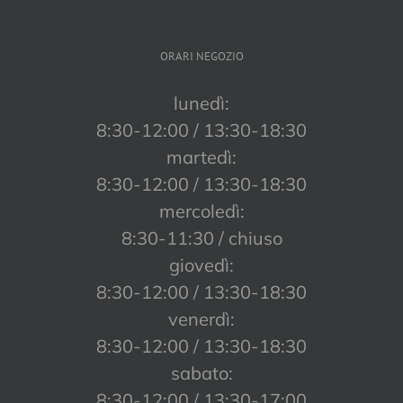
ORARI NEGOZIO
lunedì:
8:30-12:00 / 13:30-18:30
martedì:
8:30-12:00 / 13:30-18:30
mercoledì:
8:30-11:30 / chiuso
giovedì:
8:30-12:00 / 13:30-18:30
venerdì:
8:30-12:00 / 13:30-18:30
sabato:
8:30-12:00 / 13:30-17:00