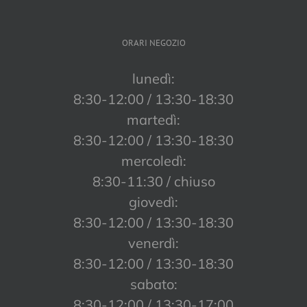
ORARI NEGOZIO
lunedì:
8:30-12:00 / 13:30-18:30
martedì:
8:30-12:00 / 13:30-18:30
mercoledì:
8:30-11:30 / chiuso
giovedì:
8:30-12:00 / 13:30-18:30
venerdì:
8:30-12:00 / 13:30-18:30
sabato:
8:30-12:00 / 13:30-17:00