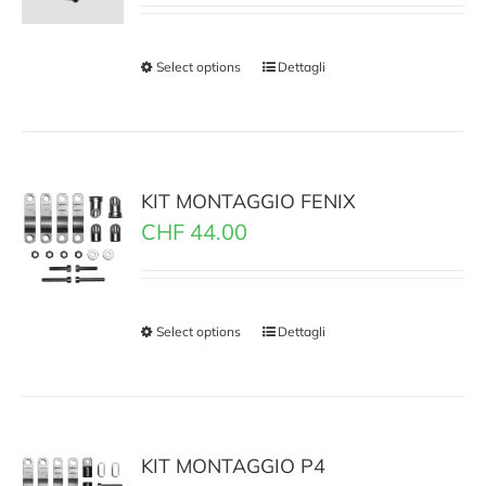
Select options
Dettagli
KIT MONTAGGIO FENIX
CHF
44.00
Select options
Dettagli
KIT MONTAGGIO P4