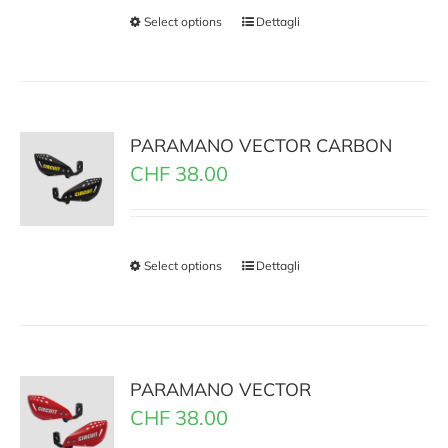
Select options
Dettagli
PARAMANO VECTOR CARBON
CHF
38.00
Select options
Dettagli
PARAMANO VECTOR
CHF
38.00