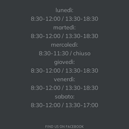
lunedì:
8:30-12:00 / 13:30-18:30
martedì:
8:30-12:00 / 13:30-18:30
mercoledì:
8:30-11:30 / chiuso
giovedì:
8:30-12:00 / 13:30-18:30
venerdì:
8:30-12:00 / 13:30-18:30
sabato:
8:30-12:00 / 13:30-17:00
FIND US ON FACEBOOK