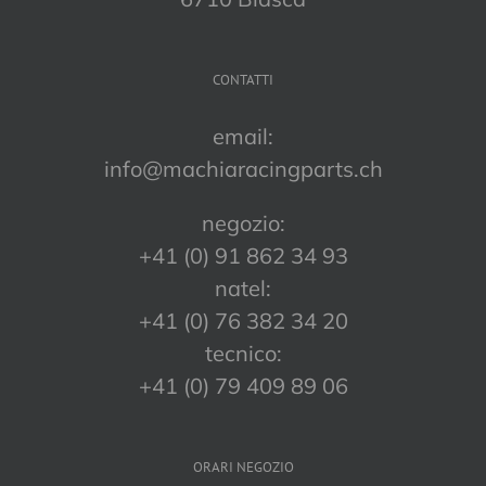
CONTATTI
email:
info@machiaracingparts.ch
negozio:
+41 (0) 91 862 34 93
natel:
+41 (0) 76 382 34 20
tecnico:
+41 (0) 79 409 89 06
ORARI NEGOZIO