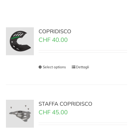
COPRIDISCO
CHF
40.00
Select options
Dettagli
STAFFA COPRIDISCO
CHF
45.00