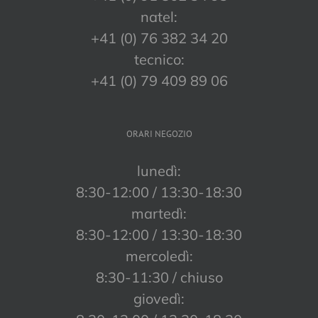
natel:
+41 (0) 76 382 34 20
tecnico:
+41 (0) 79 409 89 06
ORARI NEGOZIO
lunedì:
8:30-12:00 / 13:30-18:30
martedì:
8:30-12:00 / 13:30-18:30
mercoledì:
8:30-11:30 / chiuso
giovedì: