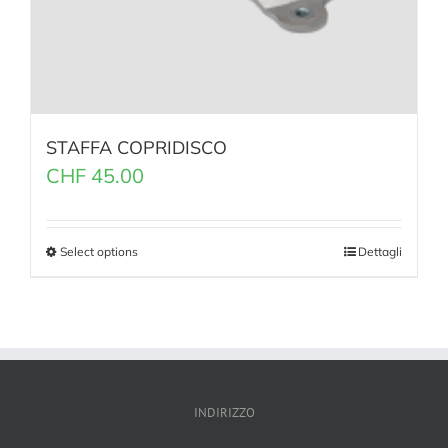
STAFFA COPRIDISCO
CHF
45.00
Select options
Dettagli
INDIRIZZO