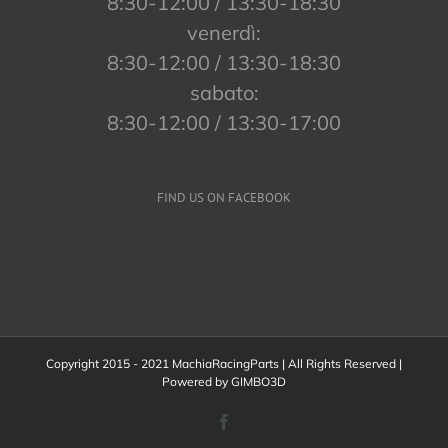
8:30-12:00 / 13:30-18:30
venerdì:
8:30-12:00 / 13:30-18:30
sabato:
8:30-12:00 / 13:30-17:00
FIND US ON FACEBOOK
Copyright 2015 - 2021 MachiaRacingParts | All Rights Reserved |
Powered by
GIMBO3D
Facebook