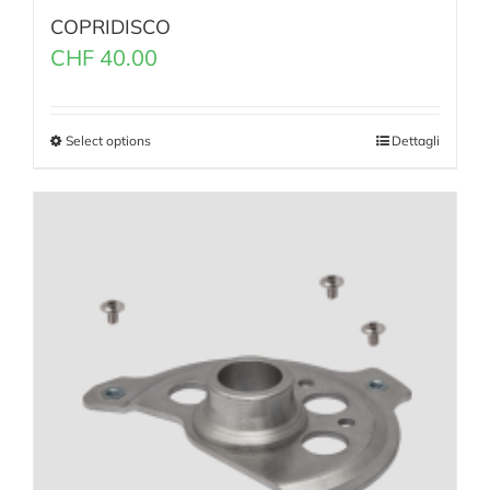
COPRIDISCO
CHF
40.00
Select options
Dettagli