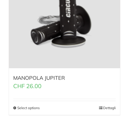
MANOPOLA JUPITER
CHF
26.00
Select options
Dettagli