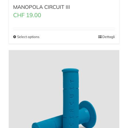
MANOPOLA CIRCUIT III
CHF
19.00
Select options
Dettagli