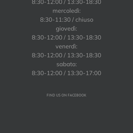
8:30-12:00 / 13:30-18:30
mercoledì:
8:30-11:30 / chiuso
giovedì:
8:30-12:00 / 13:30-18:30
venerdì:
8:30-12:00 / 13:30-18:30
sabato:
8:30-12:00 / 13:30-17:00
FIND US ON FACEBOOK