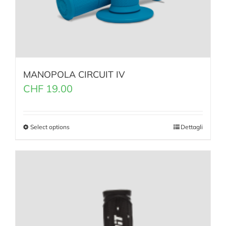
MANOPOLA CIRCUIT IV
CHF
19.00
Select options
Dettagli