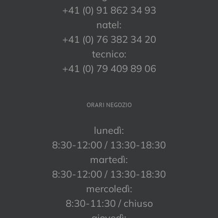
+41 (0) 91 862 34 93
natel:
+41 (0) 76 382 34 20
tecnico:
+41 (0) 79 409 89 06
ORARI NEGOZIO
lunedì:
8:30-12:00 / 13:30-18:30
martedì:
8:30-12:00 / 13:30-18:30
mercoledì:
8:30-11:30 / chiuso
giovedì: