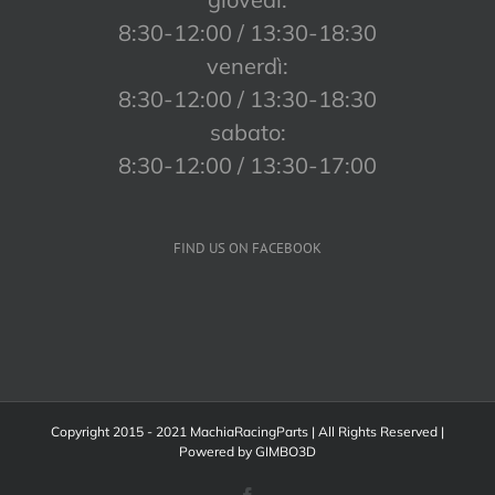
8:30-12:00 / 13:30-18:30
venerdì:
8:30-12:00 / 13:30-18:30
sabato:
8:30-12:00 / 13:30-17:00
FIND US ON FACEBOOK
Copyright 2015 - 2021 MachiaRacingParts | All Rights Reserved |
Powered by
GIMBO3D
Facebook