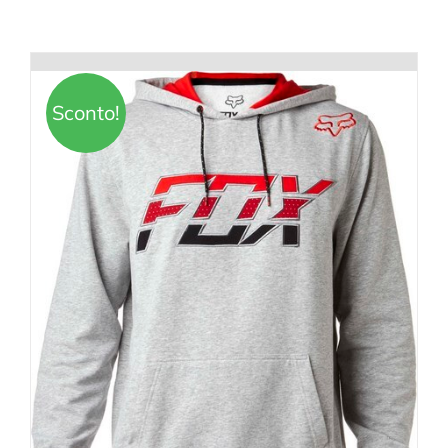
Sconto!