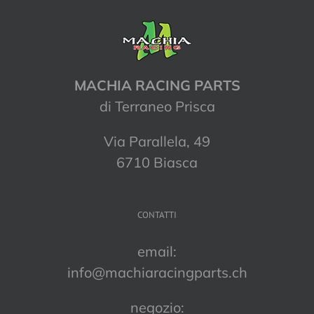
MACHIA RACING PARTS
di Terraneo Prisca
Via Parallela, 49
6710 Biasca
CONTATTI
email:
info@machiaracingparts.ch
negozio: